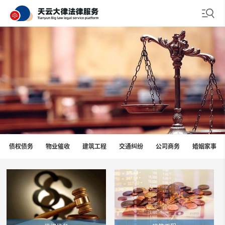
债权债务
物业催收
建筑工程
交通纠纷
公司商务
婚姻家事